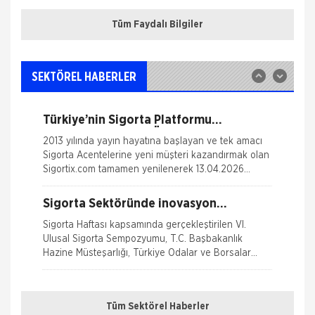
sigortalı bir aracın aksamlarının fare tarafından
ONLİNE Dask Prim Hesaplama
kemirilmesi nedeniyle sigorta şi
Tüm Faydalı Bilgiler
Trafik Hasarı için Gerekli Bilgiler
Sigortix.com - Sigorta Acentelerinin
Gücü
www.sigortix.com Web Sitesi 01.10.2014 tarihi itibarı
Yangın Hasarı ile ilgili Bilgiler
ile yayına başlamıştır. Müşterileri Sigorta Acentelerini
SEKTÖREL HABERLER
neden tercih etmeleri gerektiği konusunda
Ferdi Kaza Hasar İle İlgili Bilgiler
bilgilendiren ve Sitedeki &Uu
Türkiye’nin Sigorta Platformu
Kasko Hasar Dosyasında İstenilen Bilgiler
Sigortix.com 2000 Üye Sigorta
2013 yılında yayın hayatına başlayan ve tek amacı
Acentesi ile Yenilendi
Sigorta Acentelerine yeni müşteri kazandırmak olan
Kaza Tespit Tutanağı
Sigortix.com tamamen yenilenerek 13.04.2026
tarihinde yüksek teknolojik altyapıs
Nakliye Hasarı İçin Gerekli Bilgiler
Sigorta Sektöründe inovasyon
Konuşuldu
Sigorta Haftası kapsamında gerçekleştirilen VI.
Ulusal Sigorta Sempozyumu, T.C. Başbakanlık
Hazine Müsteşarlığı, Türkiye Odalar ve Borsalar
Birliği (TOBB) ve Türkiye Si
Sağlığım Tamam Sigortası ile Effie
Ödülü!
Tüm Sektörel Haberler
Hayata geçirdiği ilkleri ve yenilikçi çözümleriyle