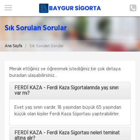
ANA SAYFA
HAKKIMIZDA
Sık Sorulan Sorular
ŞUBE BAŞVURUSU
Ana Sayfa
Sık Sorulan Sorular
HİZMETLERİMİZ
İLETIŞIM
Merak ettiğiniz ve öğrenmek istediğiniz bir çok detaya
ŞUBELERIMIZ
buradan ulaşabilirsiniz...
FERDİ KAZA - Ferdi Kaza Sigortalarında yaş sınırı
ŞUBE BAŞVURUSU
var mı?
Evet yaş sınırı vardır. 18 yaşından büyük 65 yaşından
küçük olan kişiler Ferdi Kaza Sigortası yaptırabilirler.
FERDİ KAZA - Ferdi Kaza Sigortası neleri teminat
altına alır?